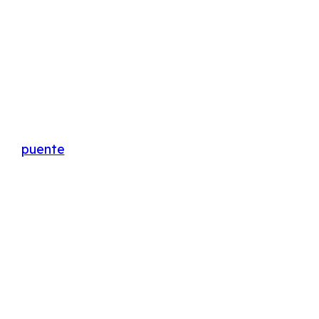
puente