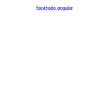
facetado angular