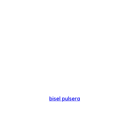
bisel pulsera