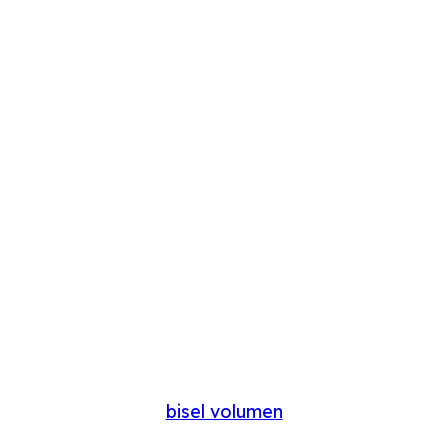
bisel volumen