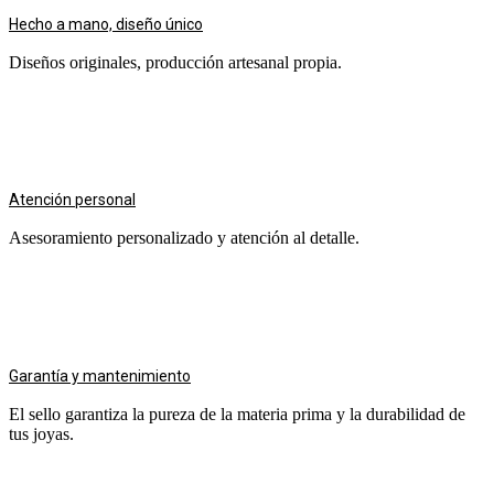
Hecho a mano, diseño único
Diseños originales, producción artesanal propia.
Atención personal
Asesoramiento personalizado y atención al detalle.
Garantía y mantenimiento
El sello garantiza la pureza de la materia prima y la durabilidad de
tus joyas.