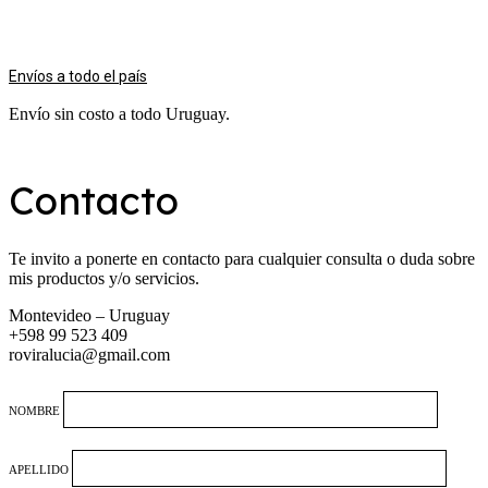
Envíos a todo el país
Envío sin costo a todo Uruguay.
Contacto
Te invito a ponerte en contacto para cualquier consulta o duda sobre
mis productos y/o servicios.
Montevideo – Uruguay
+598 99 523 409
roviralucia@gmail.com
NOMBRE
APELLIDO