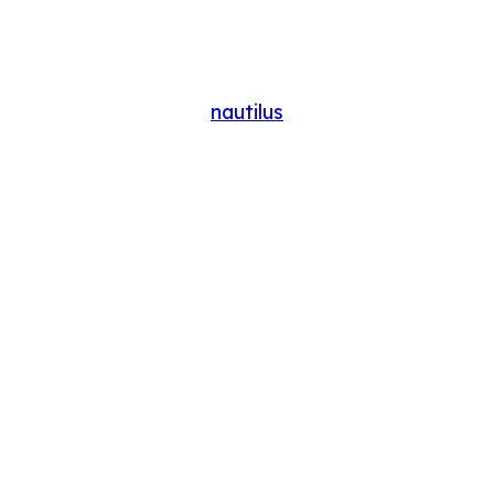
nautilus