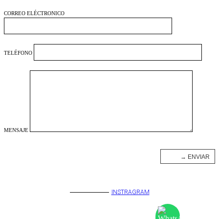
CORREO ELÉCTRONICO
TELÉFONO
MENSAJE
INSTRAGRAM