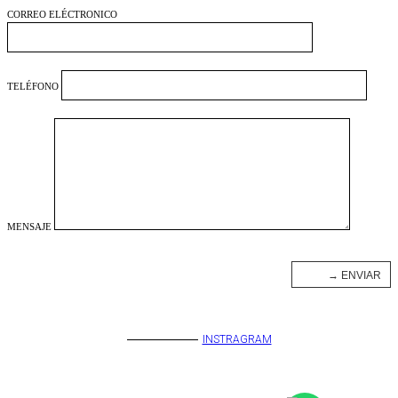
CORREO ELÉCTRONICO
TELÉFONO
MENSAJE
INSTRAGRAM