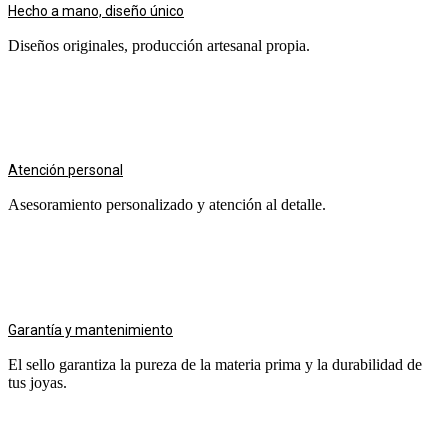
Hecho a mano, diseño único
Diseños originales, producción artesanal propia.
Atención personal
Asesoramiento personalizado y atención al detalle.
Garantía y mantenimiento
El sello garantiza la pureza de la materia prima y la durabilidad de
tus joyas.