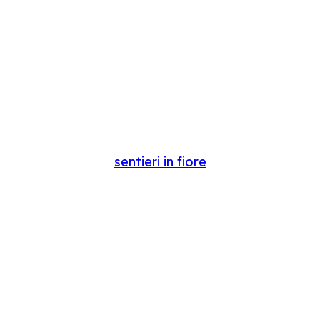
sentieri in fiore