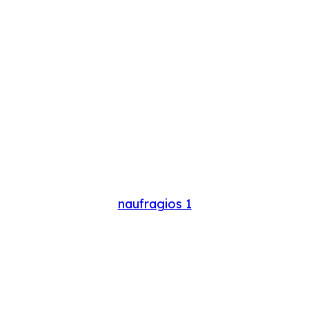
naufragios 1