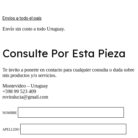
Envíos a todo el país
Envío sin costo a todo Uruguay.
Consulte Por Esta Pieza
Te invito a ponerte en contacto para cualquier consulta o duda sobre
mis productos y/o servicios.
Montevideo – Uruguay
+598 99 523 409
roviralucia@gmail.com
NOMBRE
APELLIDO