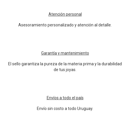
Atención personal
Asesoramiento personalizado y atención al detalle.
Garantía y mantenimiento
El sello garantiza la pureza de la materia prima y la durabilidad
de tus joyas.
Envíos a todo el país
Envío sin costo a todo Uruguay.