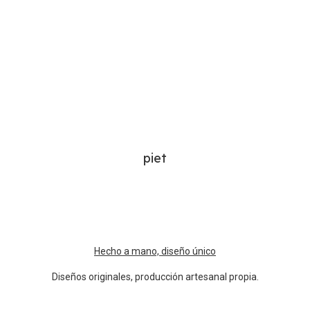
piet
Hecho a mano, diseño único
Diseños originales, producción artesanal propia.