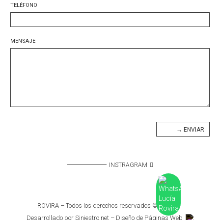
TELÉFONO
MENSAJE
INSTRAGRAM
ROVIRA – Todos los derechos reservados © – 2025
Desarrollado por Siniestro.net – Diseño de Páginas Web