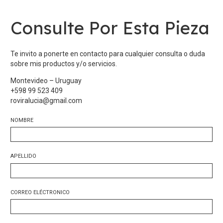
Consulte Por Esta Pieza
Te invito a ponerte en contacto para cualquier consulta o duda
sobre mis productos y/o servicios.
Montevideo – Uruguay
+598 99 523 409
roviralucia@gmail.com
NOMBRE
APELLIDO
CORREO ELÉCTRONICO