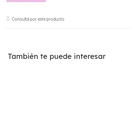
Consultá por este producto
También te puede interesar