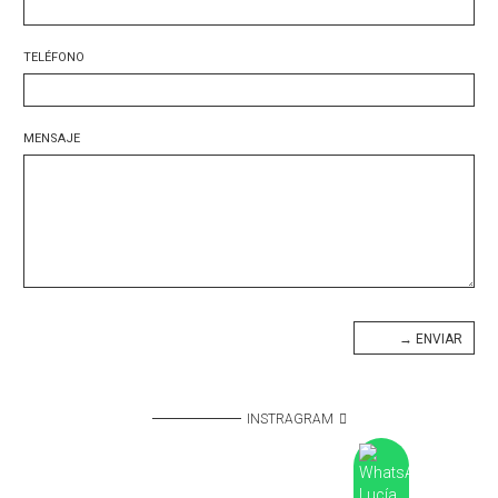
TELÉFONO
MENSAJE
INSTRAGRAM