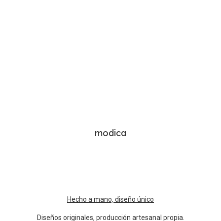
modica
Hecho a mano, diseño único
Diseños originales, producción artesanal propia.