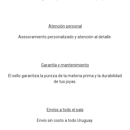
Atención personal
Asesoramiento personalizado y atención al detalle.
Garantía y mantenimiento
El sello garantiza la pureza de la materia prima y la durabilidad
de tus joyas.
Envíos a todo el país
Envío sin costo a todo Uruguay.