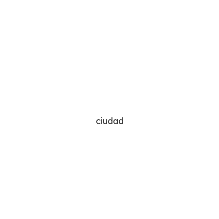
ciudad