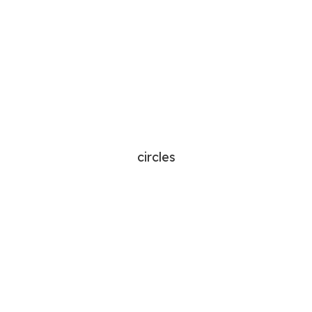
circles