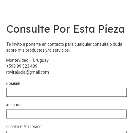
Consulte Por Esta Pieza
Te invito a ponerte en contacto para cualquier consulta o duda
sobre mis productos y/o servicios.
Montevideo – Uruguay
+598 99 523 409
roviralucia@gmail.com
NOMBRE
APELLIDO
CORREO ELÉCTRONICO