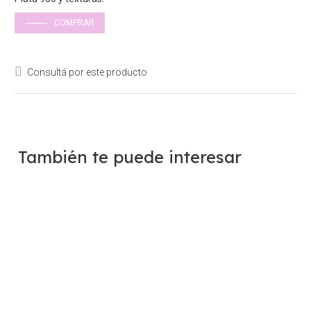
COMPRAR
Consultá por este producto
También te puede interesar