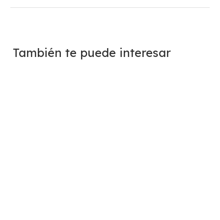
También te puede interesar