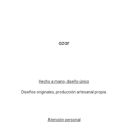
azar
Hecho a mano, diseño único
Diseños originales, producción artesanal propia.
Atención personal