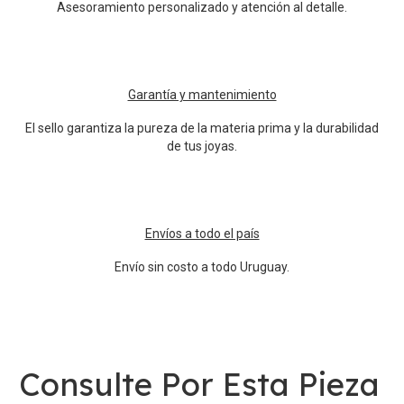
Asesoramiento personalizado y atención al detalle.
Garantía y mantenimiento
El sello garantiza la pureza de la materia prima y la durabilidad
de tus joyas.
Envíos a todo el país
Envío sin costo a todo Uruguay.
Consulte Por Esta Pieza