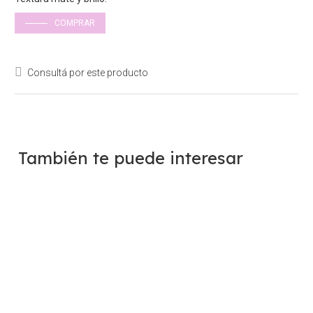
COMPRAR
Consultá por este producto
También te puede interesar