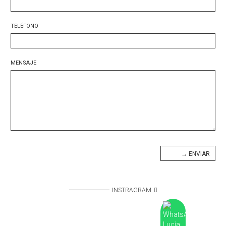
TELÉFONO
MENSAJE
INSTRAGRAM