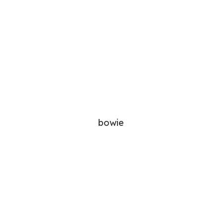
bowie