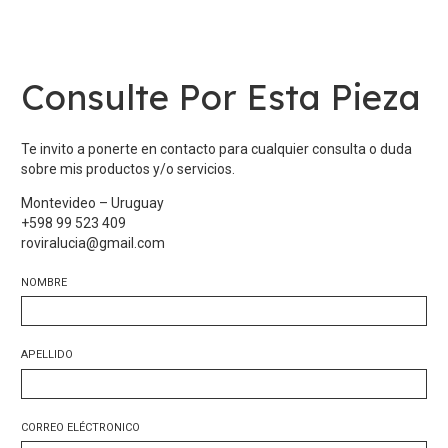
Consulte Por Esta Pieza
Te invito a ponerte en contacto para cualquier consulta o duda
sobre mis productos y/o servicios.
Montevideo – Uruguay
+598 99 523 409
roviralucia@gmail.com
NOMBRE
APELLIDO
CORREO ELÉCTRONICO