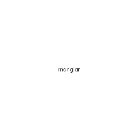
manglar