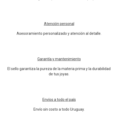
Atención personal
Asesoramiento personalizado y atención al detalle.
Garantía y mantenimiento
El sello garantiza la pureza de la materia prima y la durabilidad
de tus joyas.
Envíos a todo el país
Envío sin costo a todo Uruguay.