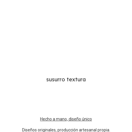
susurro textura
Hecho a mano, diseño único
Diseños originales, producción artesanal propia.