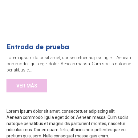
Entrada de prueba
Lorem ipsum dolor sit amet, consectetuer adipiscing elit. Aenean
commodo ligula eget dolor. Aenean massa. Cum sociis natoque
penatibus et…
VER MÁS
Lorem ipsum dolor sit amet, consectetuer adipiscing elit.
Aenean commodo ligula eget dolor. Aenean massa. Cum sociis
natoque penatibus et magnis dis parturient montes, nascetur
ridiculus mus. Donec quam felis, ultricies nec, pellentesque eu,
pretium quis, sem. Nulla consequat massa quis enim.