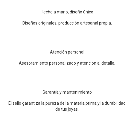
Hecho a mano, diseño único
Diseños originales, producción artesanal propia.
Atención personal
Asesoramiento personalizado y atención al detalle.
Garantía y mantenimiento
El sello garantiza la pureza de la materia prima y la durabilidad
de tus joyas.