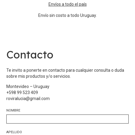
Envíos a todo el país
Envío sin costo a todo Uruguay.
Contacto
Te invito a ponerte en contacto para cualquier consulta o duda
sobre mis productos y/o servicios.
Montevideo – Uruguay
+598 99 523 409
roviralucia@gmail.com
NOMBRE
APELLIDO