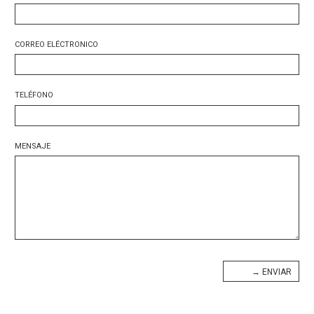
CORREO ELÉCTRONICO
TELÉFONO
MENSAJE