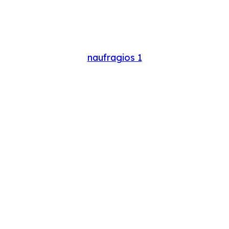
naufragios 1