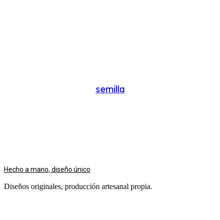
semilla
Hecho a mano, diseño único
Diseños originales, producción artesanal propia.