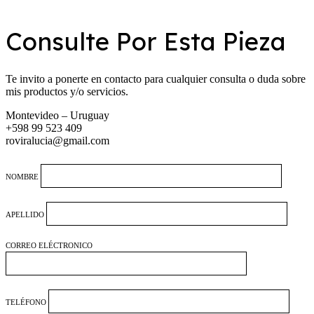
Consulte Por Esta Pieza
Te invito a ponerte en contacto para cualquier consulta o duda sobre
mis productos y/o servicios.
Montevideo – Uruguay
+598 99 523 409
roviralucia@gmail.com
NOMBRE
APELLIDO
CORREO ELÉCTRONICO
TELÉFONO