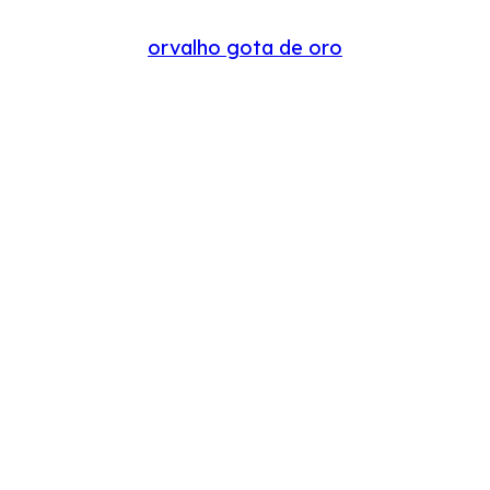
orvalho gota de oro