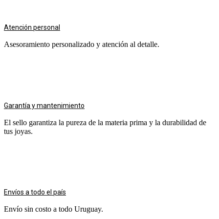
Atención personal
Asesoramiento personalizado y atención al detalle.
Garantía y mantenimiento
El sello garantiza la pureza de la materia prima y la durabilidad de
tus joyas.
Envíos a todo el país
Envío sin costo a todo Uruguay.